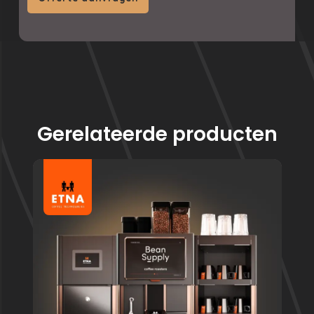
Gerelateerde producten