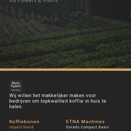
KN Flowers & Plants
Wij willen het makkelijker maken voor
bedrijven om topkwaliteit koffie in huis te
halen.
Koffiebonen
ETNA Machines
Impact blend
Dorado Compact Basic