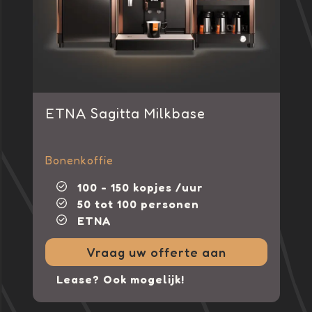
ETNA Sagitta Milkbase
Bonenkoffie
100 - 150 kopjes /uur
50 tot 100 personen
ETNA
Vraag uw offerte aan
Lease? Ook mogelijk!