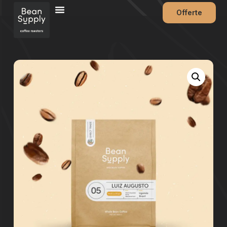
Offerte