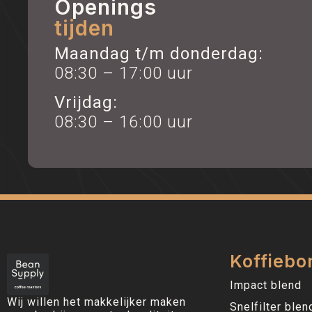
Openings
tijden
Maandag t/m donderdag:
08:30 – 17:00 uur
Vrijdag:
08:30 – 16:00 uur
Koffiebo
Impact blend
Wij willen het makkelijker maken
Snelfilter blen