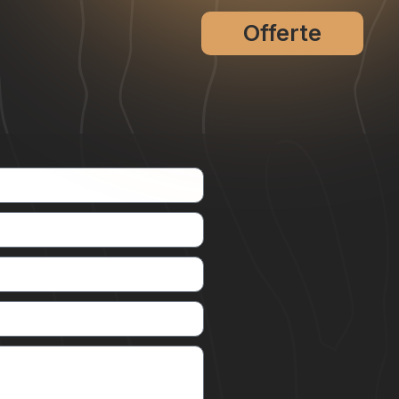
Offerte