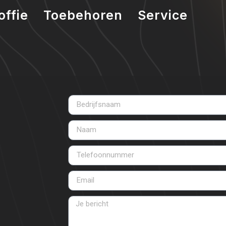
offie
Toebehoren
Service